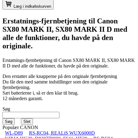
Læg i indkøbskurven
Erstatnings-fjernbetjening til
Canon
SX80 MARK II, SX80 MARK II D
med
alle de funktioner, du havde på den
originale.
Erstatnings-fjernbetjening til
Canon SX80 MARK II, SX80 MARK
II D
med alle de funktioner, du havde på den originale.
Den erstatter alle knapperne på den originale fjernbetjening
Du får den med samme indstillinger som den originale
fjernbetjening.
Sæt batterierne i, så er den klar til brug.
12 måneders garanti.
Søg
Populær CANON
WL-D89
RS-RC04, REALiS WUX6000D