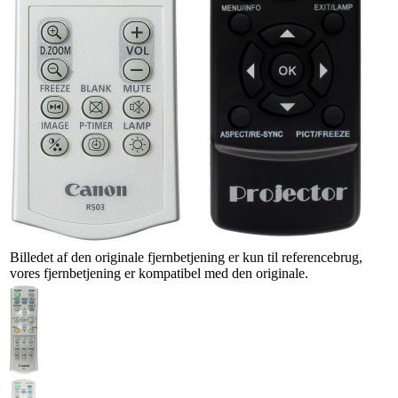
Billedet af den originale fjernbetjening er kun til referencebrug,
vores fjernbetjening er kompatibel med den originale.