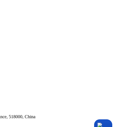
ince, 518000, China