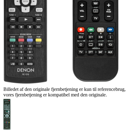
Billedet af den originale fjernbetjening er kun til referencebrug,
vores fjernbetjening er kompatibel med den originale.