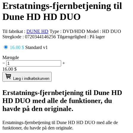
Erstatnings-fjernbetjening til
Dune HD HD DUO
Til fabrikat :
DUNE HD
Type :
DVD/HDD
Model :
HD DUO
Stregkode :
0720344146256
Tilgængelighed :
På lager
16.00 $
Standard v1
Mængde
−
+
16.00
$
Læg i indkøbskurven
Erstatnings-fjernbetjening til
Dune HD
HD DUO
med alle de funktioner, du
havde på den originale.
Erstatnings-fjernbetjening til
Dune HD HD DUO
med alle de
funktioner, du havde på den originale.