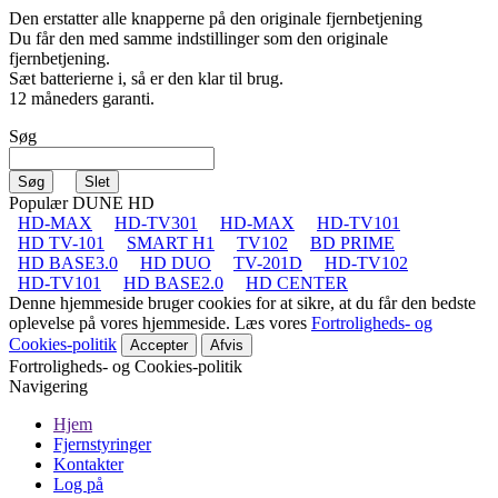
Den erstatter alle knapperne på den originale fjernbetjening
Du får den med samme indstillinger som den originale
fjernbetjening.
Sæt batterierne i, så er den klar til brug.
12 måneders garanti.
Søg
Populær DUNE HD
HD-MAX
HD-TV301
HD-MAX
HD-TV101
HD TV-101
SMART H1
TV102
BD PRIME
HD BASE3.0
HD DUO
TV-201D
HD-TV102
HD-TV101
HD BASE2.0
HD CENTER
Denne hjemmeside bruger cookies for at sikre, at du får den bedste
oplevelse på vores hjemmeside. Læs vores
Fortroligheds- og
Cookies-politik
Accepter
Afvis
Fortroligheds- og Cookies-politik
Navigering
Hjem
Fjernstyringer
Kontakter
Log på