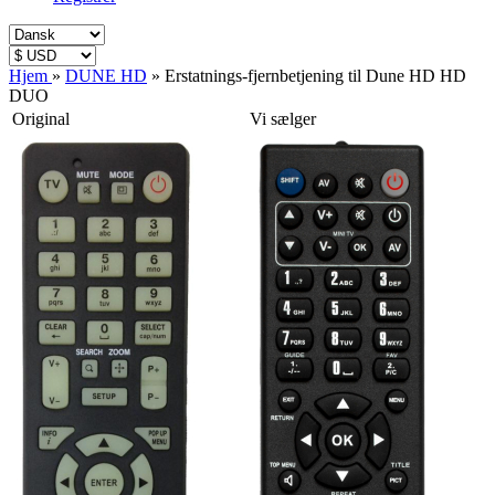
Hjem
»
DUNE HD
»
Erstatnings-fjernbetjening til Dune HD HD
DUO
Original
Vi sælger