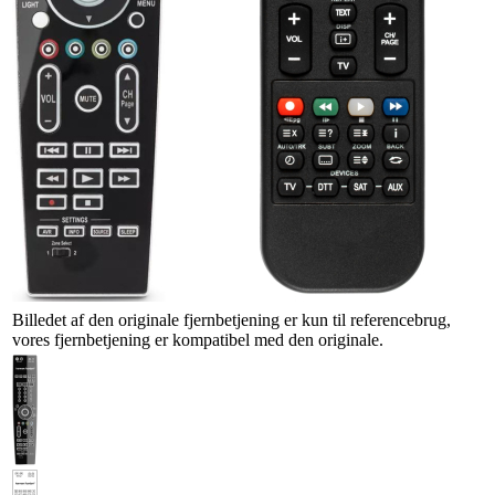
Billedet af den originale fjernbetjening er kun til referencebrug,
vores fjernbetjening er kompatibel med den originale.