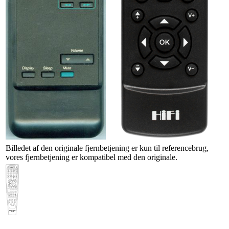
Billedet af den originale fjernbetjening er kun til referencebrug,
vores fjernbetjening er kompatibel med den originale.