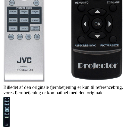
Billedet af den originale fjernbetjening er kun til referencebrug,
vores fjernbetjening er kompatibel med den originale.