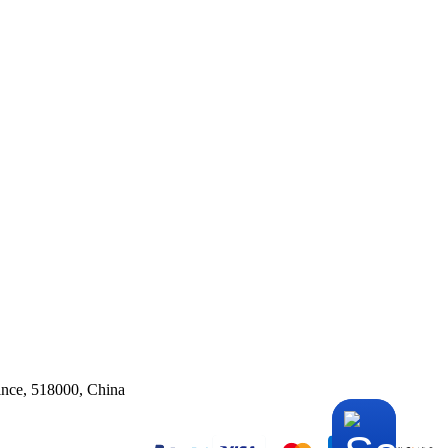
ince, 518000, China