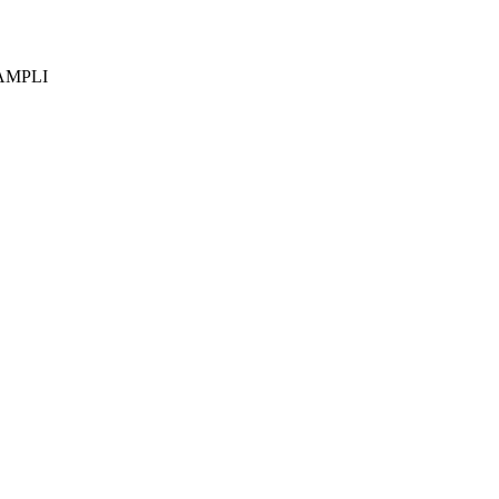
4-AMPLI