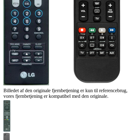
Billedet af den originale fjernbetjening er kun til referencebrug,
vores fjernbetjening er kompatibel med den originale.