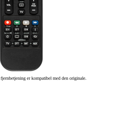
s fjernbetjening er kompatibel med den originale.