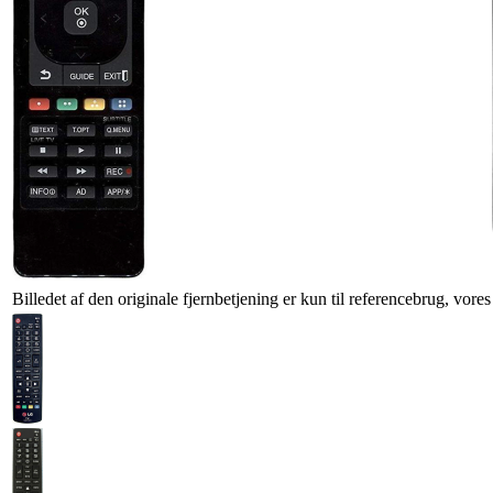
Billedet af den originale fjernbetjening er kun til referencebrug, vore