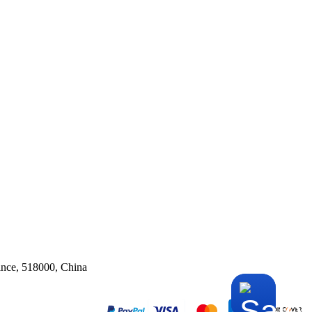
ince, 518000, China