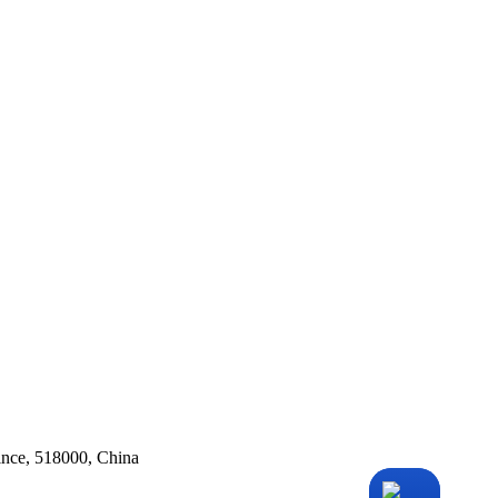
ince, 518000, China