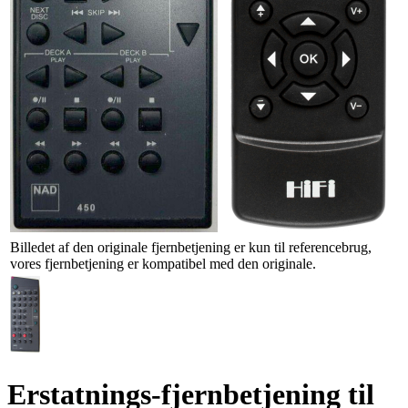
Billedet af den originale fjernbetjening er kun til referencebrug,
vores fjernbetjening er kompatibel med den originale.
Erstatnings-fjernbetjening til