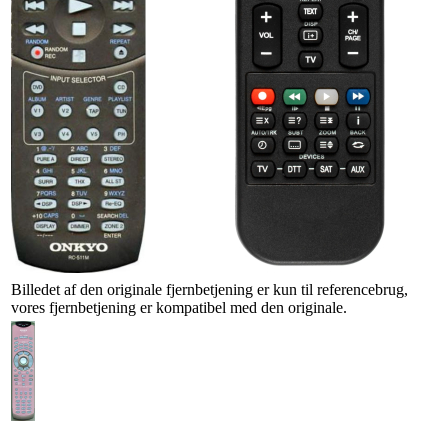
Billedet af den originale fjernbetjening er kun til referencebrug,
vores fjernbetjening er kompatibel med den originale.