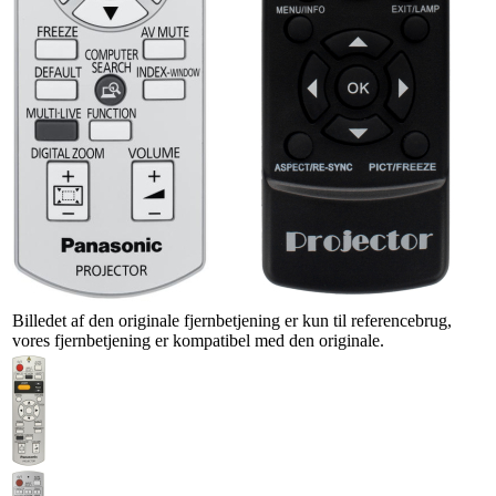
Billedet af den originale fjernbetjening er kun til referencebrug,
vores fjernbetjening er kompatibel med den originale.