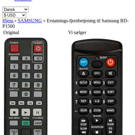
Hjem
»
SAMSUNG
»
Erstatnings-fjernbetjening til Samsung BD-
P1500
Original
Vi sælger