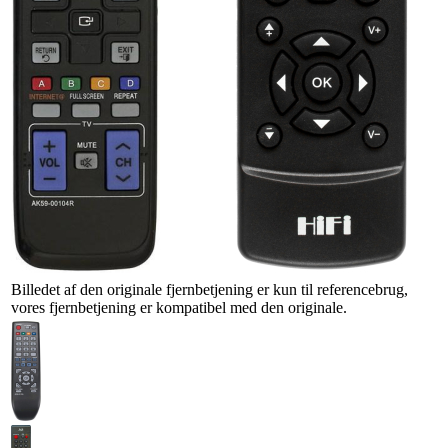
Billedet af den originale fjernbetjening er kun til referencebrug,
vores fjernbetjening er kompatibel med den originale.