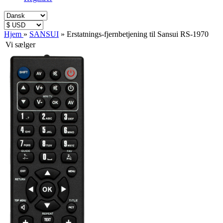
Hjem
»
SANSUI
»
Erstatnings-fjernbetjening til Sansui RS-1970
Vi sælger