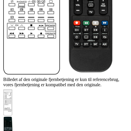
Billedet af den originale fjernbetjening er kun til referencebrug,
vores fjernbetjening er kompatibel med den originale.