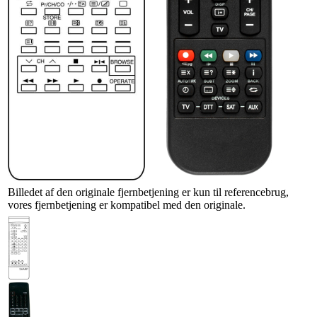
Billedet af den originale fjernbetjening er kun til referencebrug,
vores fjernbetjening er kompatibel med den originale.