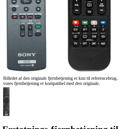
Billedet af den originale fjernbetjening er kun til referencebrug,
vores fjernbetjening er kompatibel med den originale.