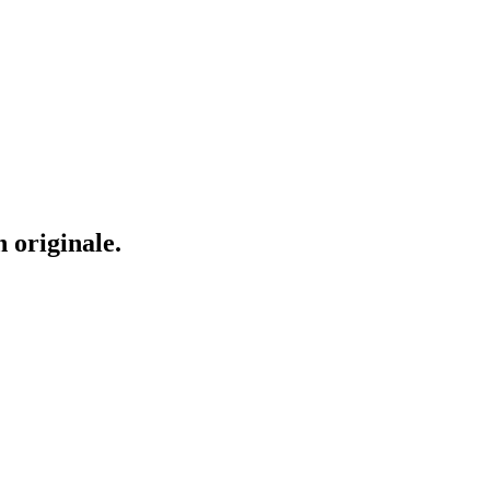
 originale.