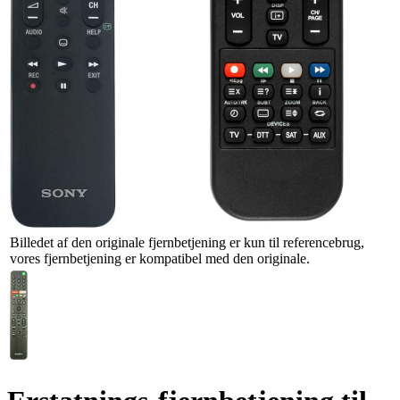
Billedet af den originale fjernbetjening er kun til referencebrug,
vores fjernbetjening er kompatibel med den originale.