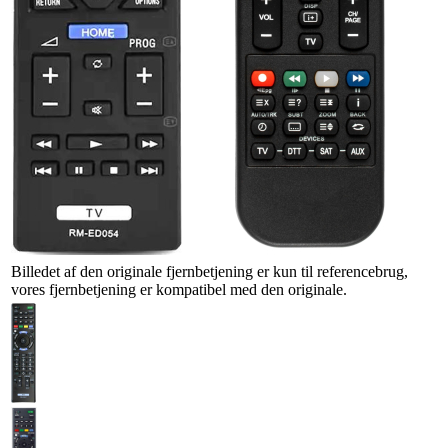
Billedet af den originale fjernbetjening er kun til referencebrug,
vores fjernbetjening er kompatibel med den originale.