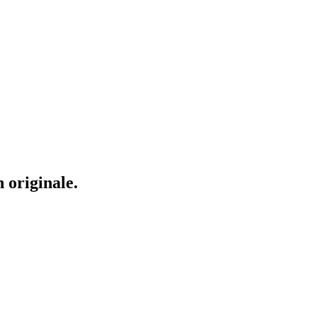
 originale.