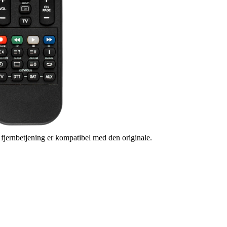
s fjernbetjening er kompatibel med den originale.