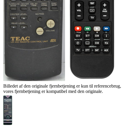
Billedet af den originale fjernbetjening er kun til referencebrug,
vores fjernbetjening er kompatibel med den originale.