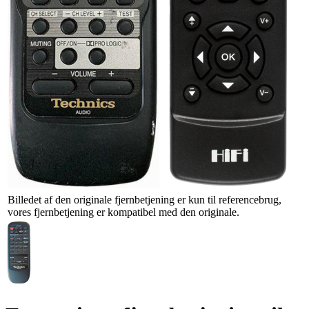
Billedet af den originale fjernbetjening er kun til referencebrug,
vores fjernbetjening er kompatibel med den originale.