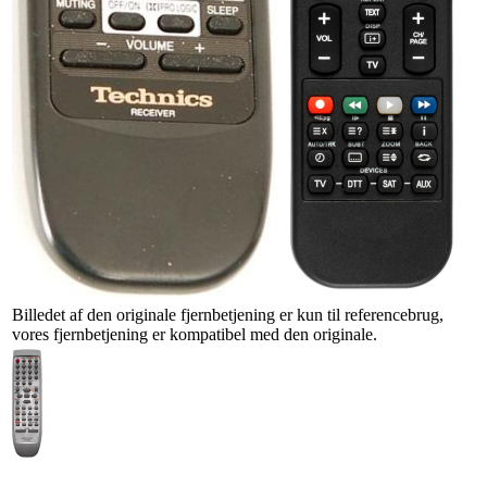
Billedet af den originale fjernbetjening er kun til referencebrug,
vores fjernbetjening er kompatibel med den originale.