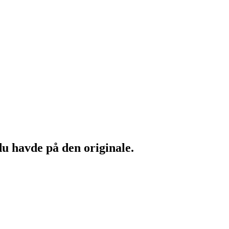
du havde på den originale.