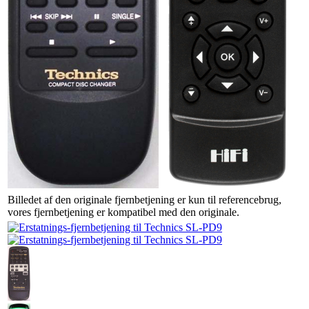
Billedet af den originale fjernbetjening er kun til referencebrug,
vores fjernbetjening er kompatibel med den originale.