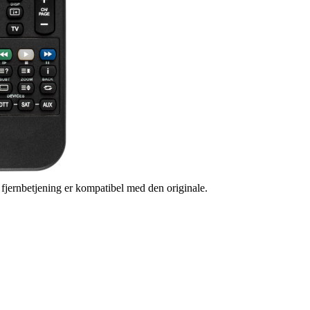
s fjernbetjening er kompatibel med den originale.