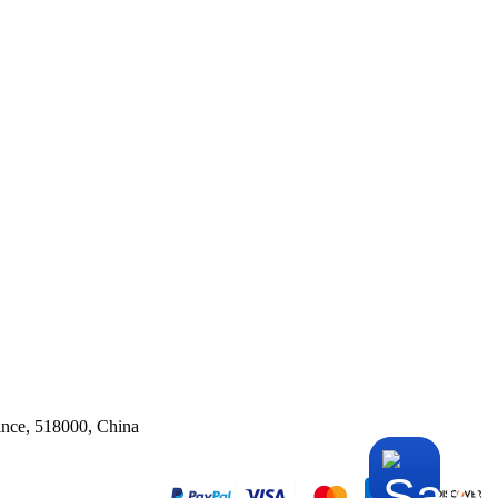
ince, 518000, China