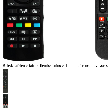
Billedet af den originale fjernbetjening er kun til referencebrug, vore