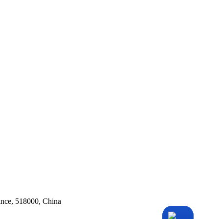
ince, 518000, China