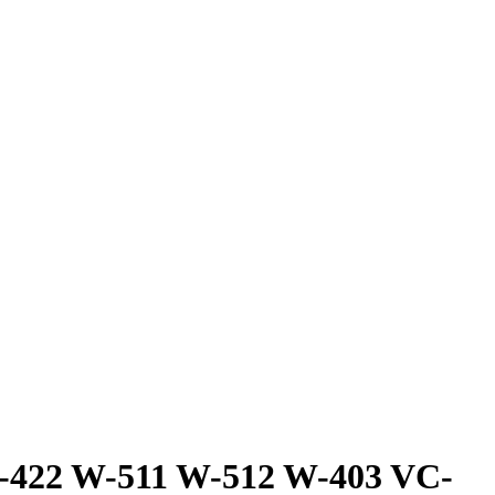
W-422 W-511 W-512 W-403 VC-