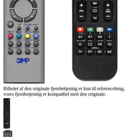
Billedet af den originale fjernbetjening er kun til referencebrug,
vores fjernbetjening er kompatibel med den originale.