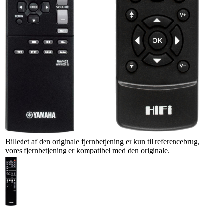
Billedet af den originale fjernbetjening er kun til referencebrug,
vores fjernbetjening er kompatibel med den originale.