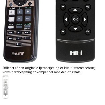
Billedet af den originale fjernbetjening er kun til referencebrug,
vores fjernbetjening er kompatibel med den originale.