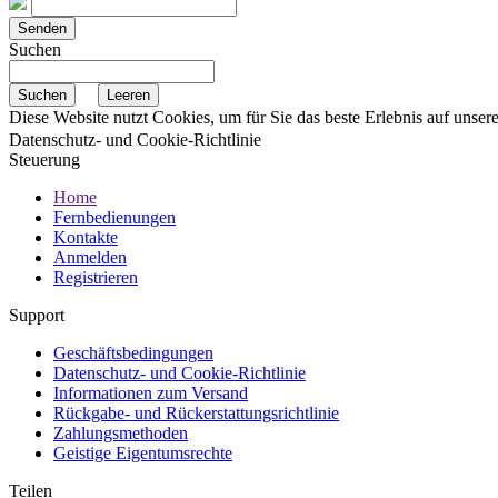
Suchen
Diese Website nutzt Cookies, um für Sie das beste Erlebnis auf unse
Datenschutz- und Cookie-Richtlinie
Steuerung
Home
Fernbedienungen
Kontakte
Anmelden
Registrieren
Support
Geschäftsbedingungen
Datenschutz- und Cookie-Richtlinie
Informationen zum Versand
Rückgabe- und Rückerstattungsrichtlinie
Zahlungsmethoden
Geistige Eigentumsrechte
Teilen