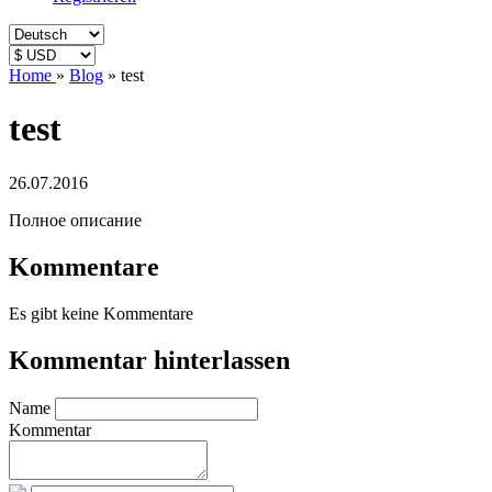
Home
»
Blog
»
test
test
26.07.2016
Полное описание
Kommentare
Es gibt keine Kommentare
Kommentar hinterlassen
Name
Kommentar