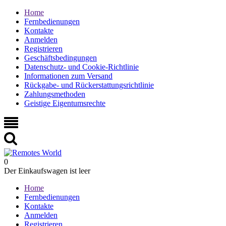
Home
Fernbedienungen
Kontakte
Anmelden
Registrieren
Geschäftsbedingungen
Datenschutz- und Cookie-Richtlinie
Informationen zum Versand
Rückgabe- und Rückerstattungsrichtlinie
Zahlungsmethoden
Geistige Eigentumsrechte
0
Der Einkaufswagen ist leer
Home
Fernbedienungen
Kontakte
Anmelden
Registrieren