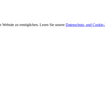
rer Website zu ermöglichen. Lesen Sie unsere
Datenschutz- und Cookie-R