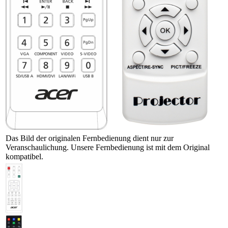
Das Bild der originalen Fernbedienung dient nur zur
Veranschaulichung. Unsere Fernbedienung ist mit dem Original
kompatibel.