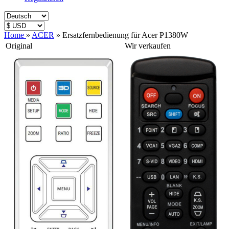
Home
»
ACER
»
Ersatzfernbedienung für Acer P1380W
Original
Wir verkaufen