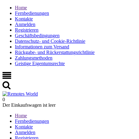
Home
Fernbedienungen
Kontakte
Anmelden
Registrieren
Geschäftsbedingungen
Datenschutz- und Cookie-Richtlinie
Informationen zum Versand
Rückgabe- und Rückerstattungsrichtlinie
Zahlungsmethoden
Geistige Eigentumsrechte
0
Der Einkaufswagen ist leer
Home
Fernbedienungen
Kontakte
Anmelden
Registrieren