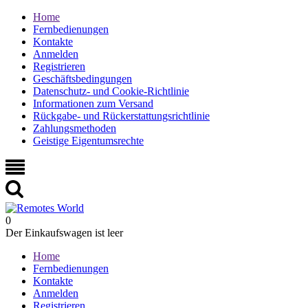
Home
Fernbedienungen
Kontakte
Anmelden
Registrieren
Geschäftsbedingungen
Datenschutz- und Cookie-Richtlinie
Informationen zum Versand
Rückgabe- und Rückerstattungsrichtlinie
Zahlungsmethoden
Geistige Eigentumsrechte
0
Der Einkaufswagen ist leer
Home
Fernbedienungen
Kontakte
Anmelden
Registrieren