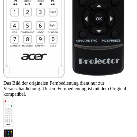
Das Bild der originalen Fernbedienung dient nur zur
Veranschaulichung. Unsere Fernbedienung ist mit dem Original
kompatibel.