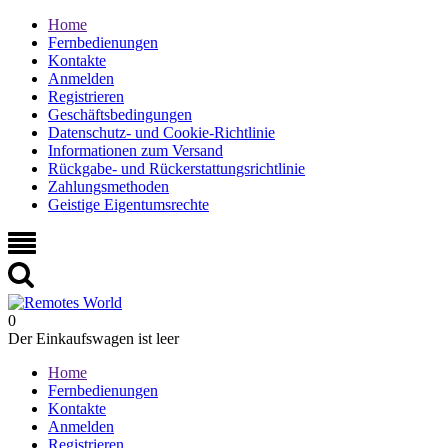
Home
Fernbedienungen
Kontakte
Anmelden
Registrieren
Geschäftsbedingungen
Datenschutz- und Cookie-Richtlinie
Informationen zum Versand
Rückgabe- und Rückerstattungsrichtlinie
Zahlungsmethoden
Geistige Eigentumsrechte
0
Der Einkaufswagen ist leer
Home
Fernbedienungen
Kontakte
Anmelden
Registrieren