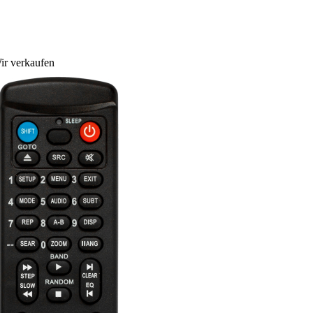
ir verkaufen