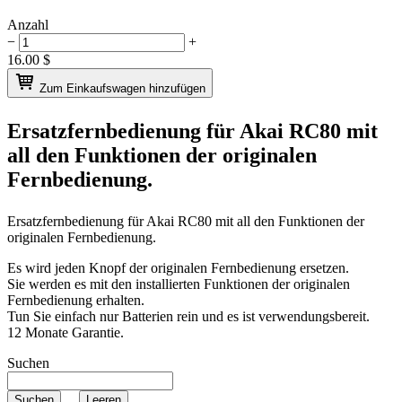
Anzahl
−
+
16.00
$
Zum Einkaufswagen hinzufügen
Ersatzfernbedienung für
Akai RC80
mit
all den Funktionen der originalen
Fernbedienung.
Ersatzfernbedienung für
Akai RC80
mit all den Funktionen der
originalen Fernbedienung.
Es wird jeden Knopf der originalen Fernbedienung ersetzen.
Sie werden es mit den installierten Funktionen der originalen
Fernbedienung erhalten.
Tun Sie einfach nur Batterien rein und es ist verwendungsbereit.
12 Monate Garantie.
Suchen