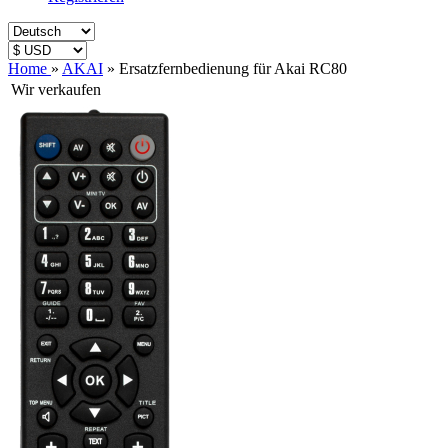
Home
»
AKAI
»
Ersatzfernbedienung für Akai RC80
Wir verkaufen