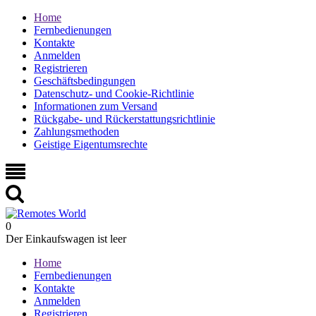
Home
Fernbedienungen
Kontakte
Anmelden
Registrieren
Geschäftsbedingungen
Datenschutz- und Cookie-Richtlinie
Informationen zum Versand
Rückgabe- und Rückerstattungsrichtlinie
Zahlungsmethoden
Geistige Eigentumsrechte
0
Der Einkaufswagen ist leer
Home
Fernbedienungen
Kontakte
Anmelden
Registrieren