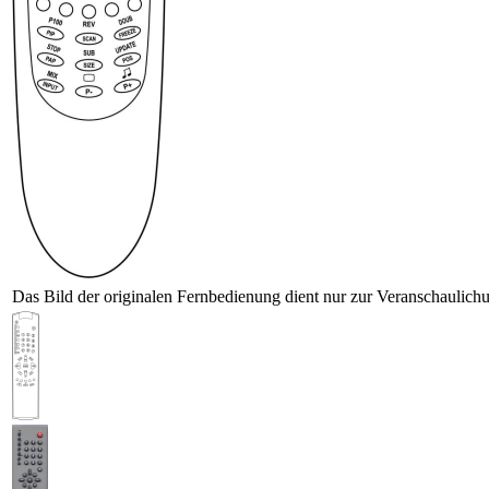
Das Bild der originalen Fernbedienung dient nur zur Veranschaulich