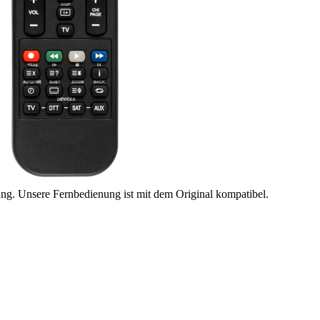
ung. Unsere Fernbedienung ist mit dem Original kompatibel.