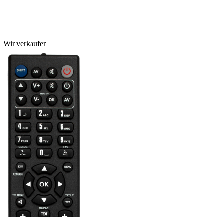
Wir verkaufen