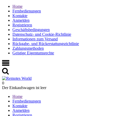
Home
Fernbedienungen
Kontakte
Anmelden
Registrieren
Geschäftsbedingungen
Datenschutz- und Cookie-Richtlinie
Informationen zum Versand
Rückgabe- und Rückerstattungsrichtlinie
Zahlungsmethoden
Geistige Eigentumsrechte
0
Der Einkaufswagen ist leer
Home
Fernbedienungen
Kontakte
Anmelden
Registrieren