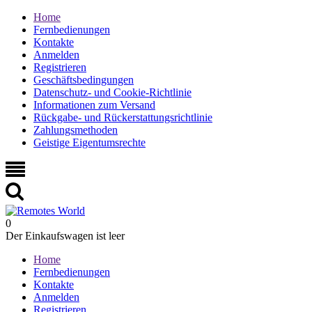
Home
Fernbedienungen
Kontakte
Anmelden
Registrieren
Geschäftsbedingungen
Datenschutz- und Cookie-Richtlinie
Informationen zum Versand
Rückgabe- und Rückerstattungsrichtlinie
Zahlungsmethoden
Geistige Eigentumsrechte
0
Der Einkaufswagen ist leer
Home
Fernbedienungen
Kontakte
Anmelden
Registrieren