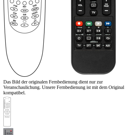
Das Bild der originalen Fernbedienung dient nur zur
Veranschaulichung. Unsere Fernbedienung ist mit dem Original
kompatibel.