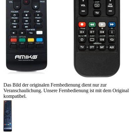
Das Bild der originalen Fernbedienung dient nur zur
Veranschaulichung. Unsere Fernbedienung ist mit dem Original
kompatibel.