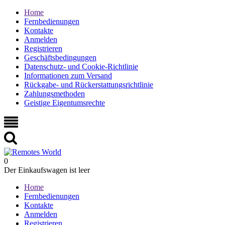
Home
Fernbedienungen
Kontakte
Anmelden
Registrieren
Geschäftsbedingungen
Datenschutz- und Cookie-Richtlinie
Informationen zum Versand
Rückgabe- und Rückerstattungsrichtlinie
Zahlungsmethoden
Geistige Eigentumsrechte
0
Der Einkaufswagen ist leer
Home
Fernbedienungen
Kontakte
Anmelden
Registrieren