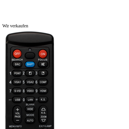
Wir verkaufen