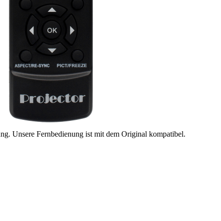
ung. Unsere Fernbedienung ist mit dem Original kompatibel.