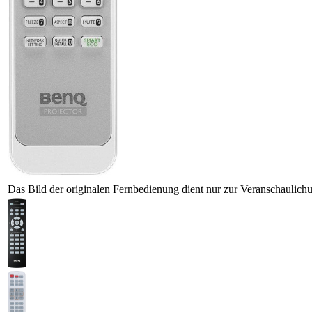
Das Bild der originalen Fernbedienung dient nur zur Veranschaulich