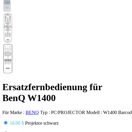
Ersatzfernbedienung für
BenQ W1400
Für Marke :
BENQ
Typ :
PC/PROJECTOR
Modell :
W1400
Barcod
16.00 $
Projektor schwarz