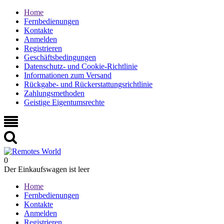
Home
Fernbedienungen
Kontakte
Anmelden
Registrieren
Geschäftsbedingungen
Datenschutz- und Cookie-Richtlinie
Informationen zum Versand
Rückgabe- und Rückerstattungsrichtlinie
Zahlungsmethoden
Geistige Eigentumsrechte
0
Der Einkaufswagen ist leer
Home
Fernbedienungen
Kontakte
Anmelden
Registrieren