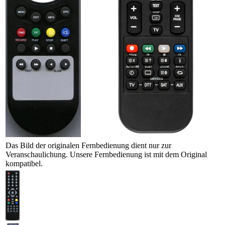
Das Bild der originalen Fernbedienung dient nur zur
Veranschaulichung. Unsere Fernbedienung ist mit dem Original
kompatibel.