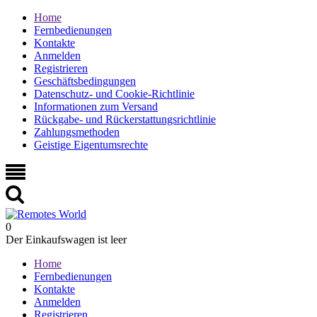
Home
Fernbedienungen
Kontakte
Anmelden
Registrieren
Geschäftsbedingungen
Datenschutz- und Cookie-Richtlinie
Informationen zum Versand
Rückgabe- und Rückerstattungsrichtlinie
Zahlungsmethoden
Geistige Eigentumsrechte
0
Der Einkaufswagen ist leer
Home
Fernbedienungen
Kontakte
Anmelden
Registrieren