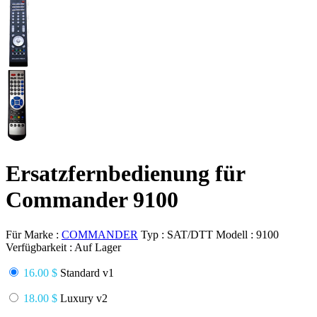
Ersatzfernbedienung für
Commander 9100
Für Marke :
COMMANDER
Typ :
SAT/DTT
Modell :
9100
Verfügbarkeit :
Auf Lager
16.00 $
Standard v1
18.00 $
Luxury v2