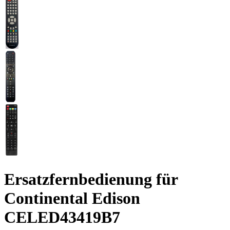
Ersatzfernbedienung für
Continental Edison
CELED43419B7