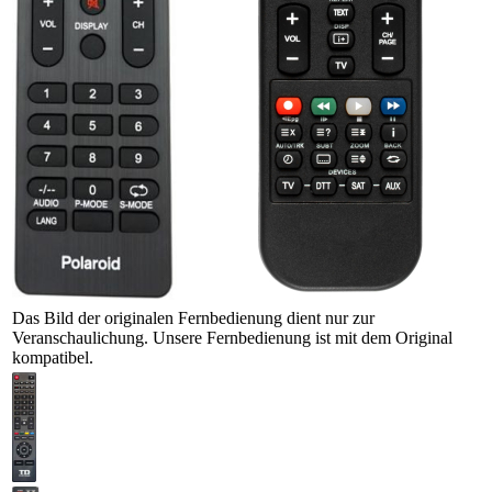
Das Bild der originalen Fernbedienung dient nur zur
Veranschaulichung. Unsere Fernbedienung ist mit dem Original
kompatibel.