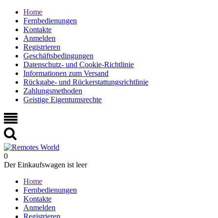
Home
Fernbedienungen
Kontakte
Anmelden
Registrieren
Geschäftsbedingungen
Datenschutz- und Cookie-Richtlinie
Informationen zum Versand
Rückgabe- und Rückerstattungsrichtlinie
Zahlungsmethoden
Geistige Eigentumsrechte
0
Der Einkaufswagen ist leer
Home
Fernbedienungen
Kontakte
Anmelden
Registrieren