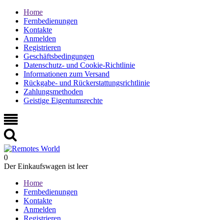
Home
Fernbedienungen
Kontakte
Anmelden
Registrieren
Geschäftsbedingungen
Datenschutz- und Cookie-Richtlinie
Informationen zum Versand
Rückgabe- und Rückerstattungsrichtlinie
Zahlungsmethoden
Geistige Eigentumsrechte
0
Der Einkaufswagen ist leer
Home
Fernbedienungen
Kontakte
Anmelden
Registrieren