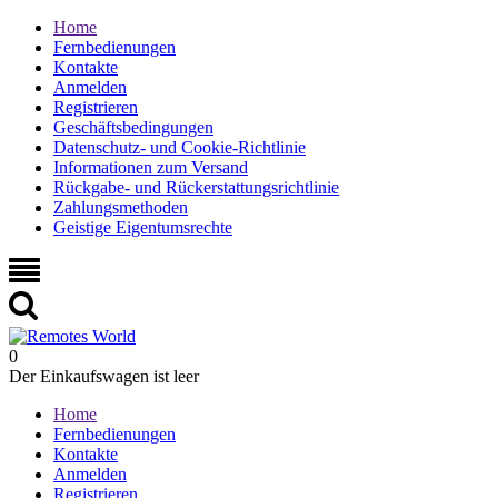
Home
Fernbedienungen
Kontakte
Anmelden
Registrieren
Geschäftsbedingungen
Datenschutz- und Cookie-Richtlinie
Informationen zum Versand
Rückgabe- und Rückerstattungsrichtlinie
Zahlungsmethoden
Geistige Eigentumsrechte
0
Der Einkaufswagen ist leer
Home
Fernbedienungen
Kontakte
Anmelden
Registrieren