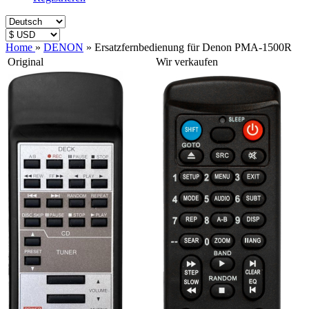
Home
»
DENON
»
Ersatzfernbedienung für Denon PMA-1500R
Original
Wir verkaufen