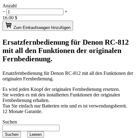
Anzahl
−
+
16.00
$
Zum Einkaufswagen hinzufügen
Ersatzfernbedienung für
Denon RC-812
mit all den Funktionen der originalen
Fernbedienung.
Ersatzfernbedienung für
Denon RC-812
mit all den Funktionen der
originalen Fernbedienung.
Es wird jeden Knopf der originalen Fernbedienung ersetzen.
Sie werden es mit den installierten Funktionen der originalen
Fernbedienung erhalten.
Tun Sie einfach nur Batterien rein und es ist verwendungsbereit.
12 Monate Garantie.
Suchen