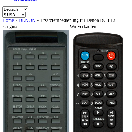
Home
»
DENON
»
Ersatzfernbedienung für Denon RC-812
Original
Wir verkaufen