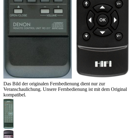
Das Bild der originalen Fernbedienung dient nur zur
Veranschaulichung. Unsere Fernbedienung ist mit dem Original
kompatibel.