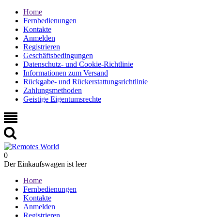
Home
Fernbedienungen
Kontakte
Anmelden
Registrieren
Geschäftsbedingungen
Datenschutz- und Cookie-Richtlinie
Informationen zum Versand
Rückgabe- und Rückerstattungsrichtlinie
Zahlungsmethoden
Geistige Eigentumsrechte
0
Der Einkaufswagen ist leer
Home
Fernbedienungen
Kontakte
Anmelden
Registrieren